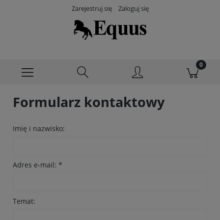
Zarejestruj się
Zaloguj się
Formularz kontaktowy
Imię i nazwisko:
Adres e-mail:
*
Temat: