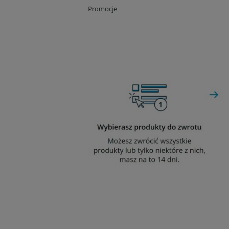
Promocje