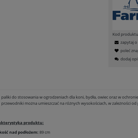
Kod produktu
zapytaj o
poleć zn
dodaj opi
paliki do stosowania w ogrodzeniach dla koni, bydła, owiec oraz w ochroni
przewodniki można umieszczać na różnych wysokościach, w zależności od 
kterystyka produktu:
kość nad podłożem:
89 cm