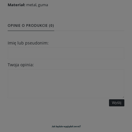
Materiał:
metal, guma
OPINIE O PRODUKCIE (0)
Imię lub pseudonim:
Twoja opinia:
Wyślij