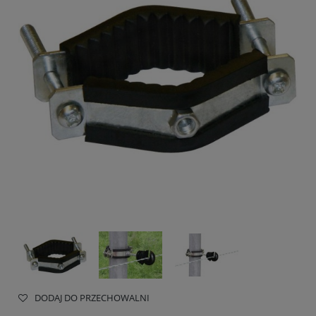
DODAJ DO PRZECHOWALNI