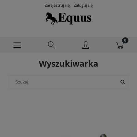
Zarejestruj się
Zaloguj się
Wyszukiwarka