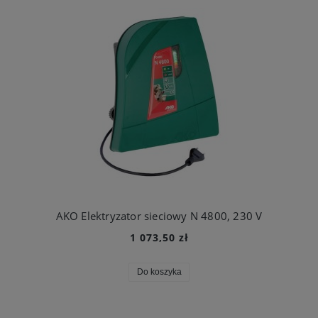
AKO Elektryzator sieciowy N 4800, 230 V
1 073,50 zł
Do koszyka