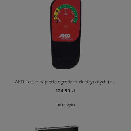
AKO Tester napięcia ogrodzeń elektrycznych (elektrycznego pastucha), bezprzewodowy
124,90 zł
Do koszyka