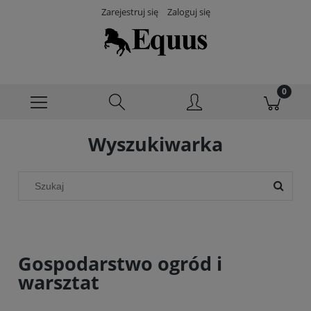
Zarejestruj się
Zaloguj się
Wyszukiwarka
Gospodarstwo ogród i
warsztat