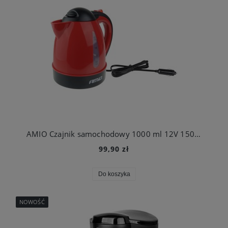
AMIO Czajnik samochodowy 1000 ml 12V 150W
99,90 zł
Do koszyka
NOWOŚĆ