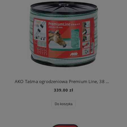
AKO Taśma ogrodzeniowa Premium Line, 38 mm 200 m
339,00 zł
Do koszyka