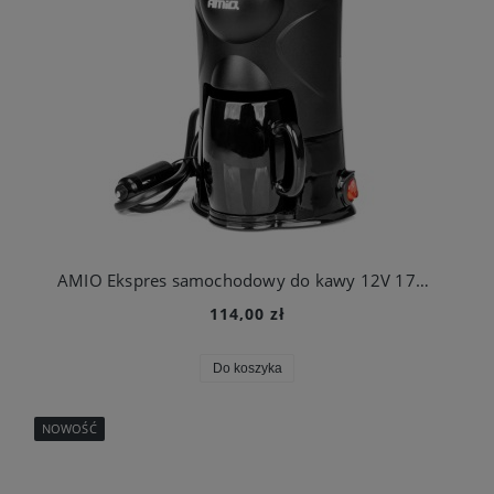
AMIO Ekspres samochodowy do kawy 12V 170 W
114,00 zł
Do koszyka
NOWOŚĆ