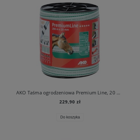
AKO Taśma ogrodzeniowa Premium Line, 20 mm 200 m
229,90 zł
Do koszyka