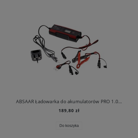
ABSAAR Ładowarka do akumulatorów PRO 1.0, 6/12 V
189,80 zł
Do koszyka