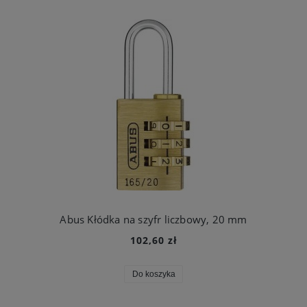
Abus Kłódka na szyfr liczbowy, 20 mm
102,60 zł
Do koszyka