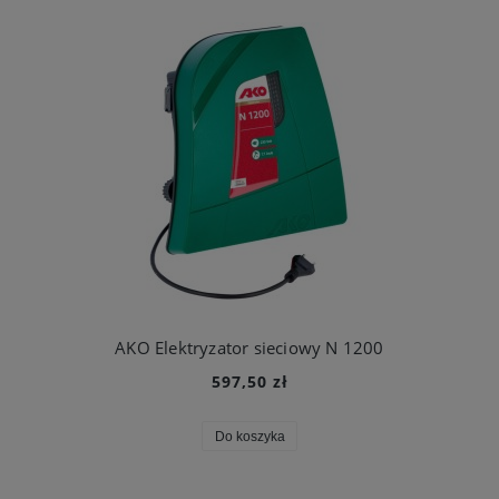
AKO Elektryzator sieciowy N 1200
597,50 zł
Do koszyka