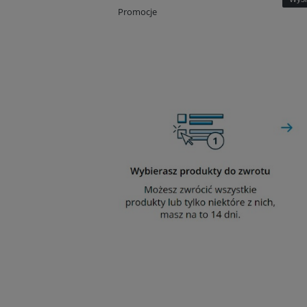
Promocje