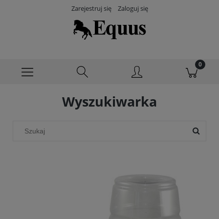
Zarejestruj się
Zaloguj się
Wyszukiwarka