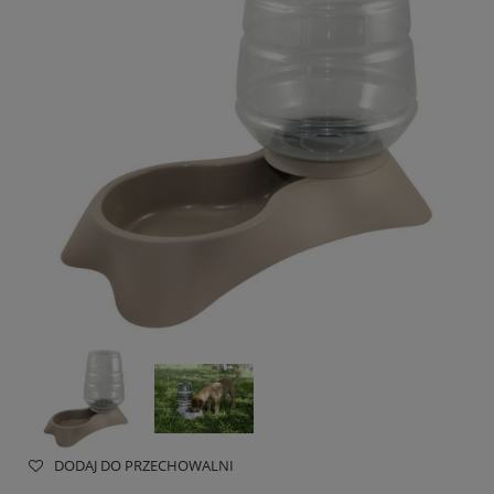
DODAJ DO PRZECHOWALNI