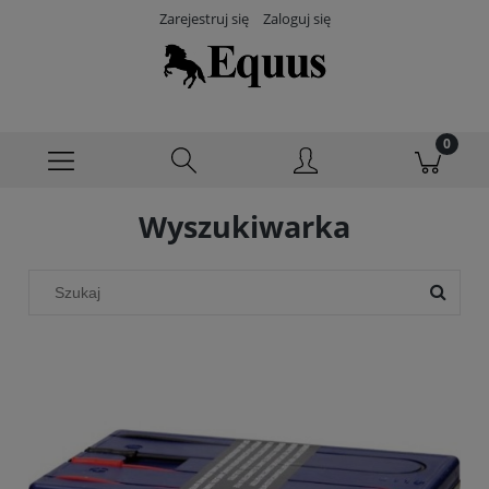
Zarejestruj się
Zaloguj się
Wyszukiwarka