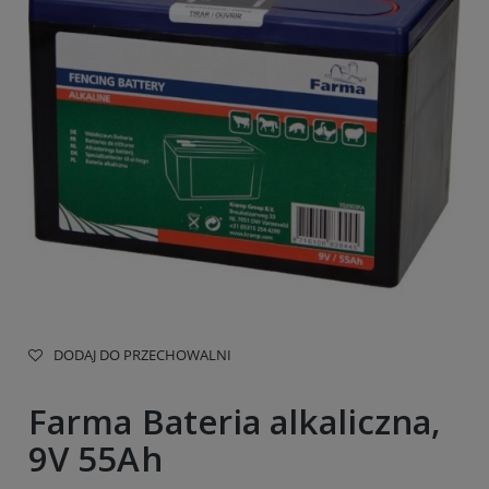
DODAJ DO PRZECHOWALNI
Farma Bateria alkaliczna,
9V 55Ah