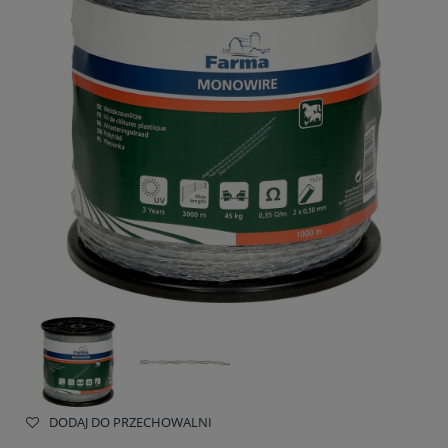
DODAJ DO PRZECHOWALNI