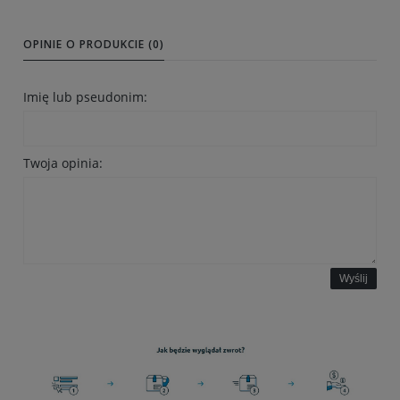
OPINIE O PRODUKCIE (0)
Imię lub pseudonim:
Twoja opinia:
Wyślij