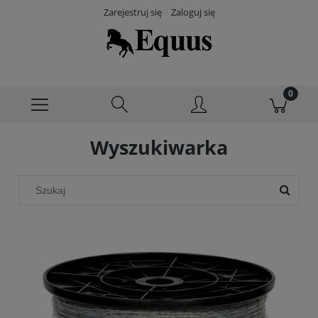
Zarejestruj się
Zaloguj się
Wyszukiwarka