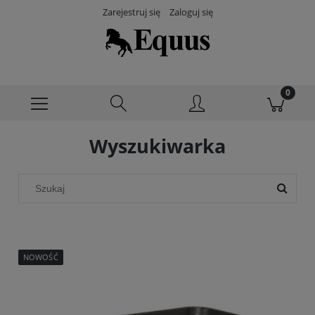
Zarejestruj się
Zaloguj się
Wyszukiwarka
NOWOŚĆ