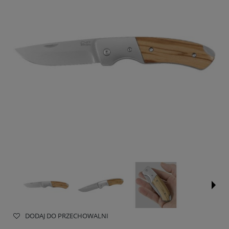
DODAJ DO PRZECHOWALNI