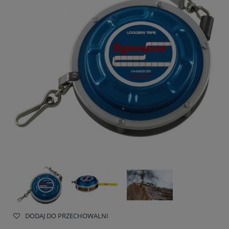
DODAJ DO PRZECHOWALNI