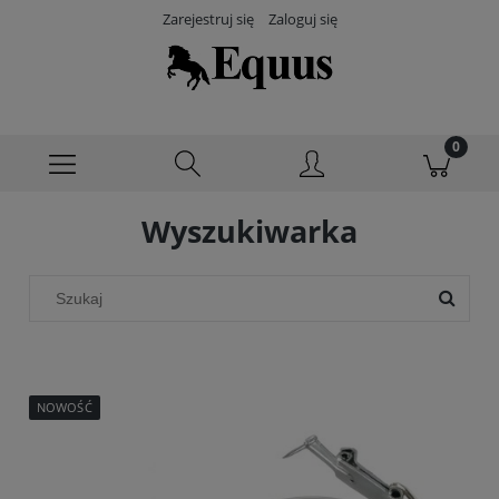
Zarejestruj się
Zaloguj się
Wyszukiwarka
NOWOŚĆ