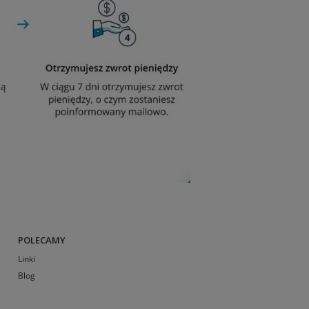
POLECAMY
Linki
Blog