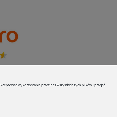
kceptować wykorzystanie przez nas wszystkich tych plików i przejść