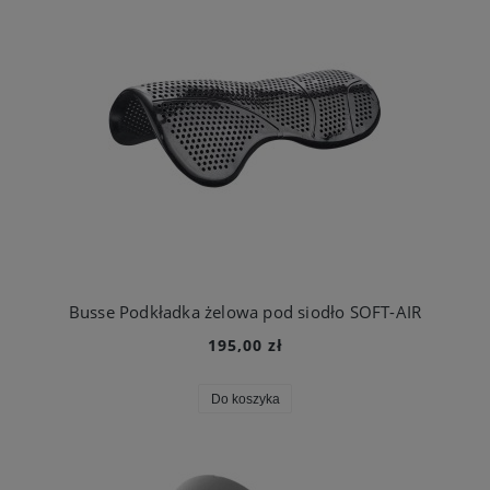
Busse Podkładka żelowa pod siodło SOFT-AIR
195,00 zł
Do koszyka