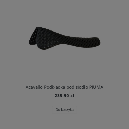
Acavallo Podkładka pod siodło PIUMA
235,90 zł
Do koszyka