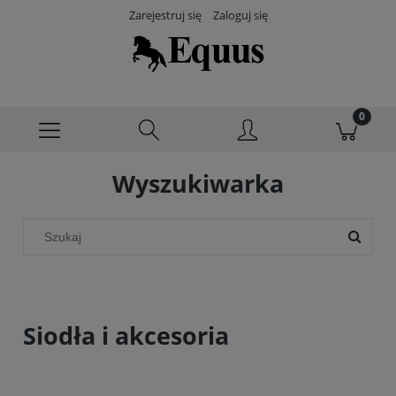
Zarejestruj się
Zaloguj się
Wyszukiwarka
Siodła i akcesoria