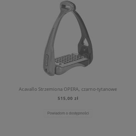
Acavallo Strzemiona OPERA, czarno-tytanowe
515,00 zł
Powiadom o dostępności