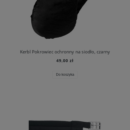
Kerbl Pokrowiec ochronny na siodło, czarny
49,00 zł
Do koszyka