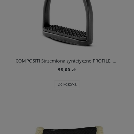
COMPOSITI Strzemiona syntetyczne PROFILE, czarne
98,00 zł
Do koszyka