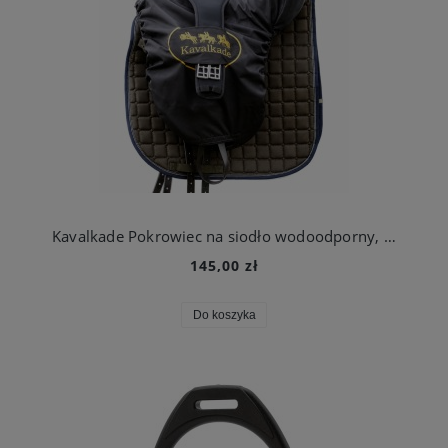
Kavalkade Pokrowiec na siodło wodoodporny, Full, czarny
145,00 zł
Do koszyka