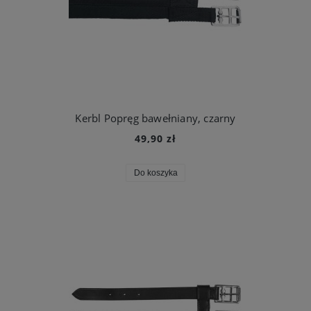
Kerbl Popręg bawełniany, czarny
49,90 zł
Do koszyka