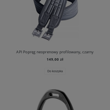
API Popręg neoprenowy profilowany, czarny
149,00 zł
Do koszyka