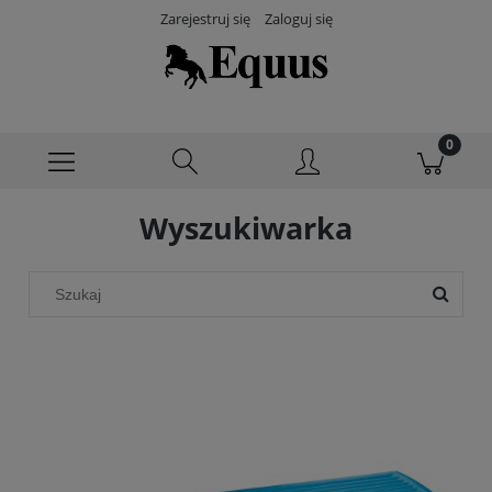
Zarejestruj się
Zaloguj się
Wyszukiwarka