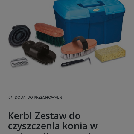
DODAJ DO PRZECHOWALNI
Kerbl Zestaw do
czyszczenia konia w