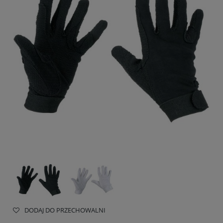
DODAJ DO PRZECHOWALNI