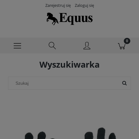
Zarejestruj się
Zaloguj się
Wyszukiwarka