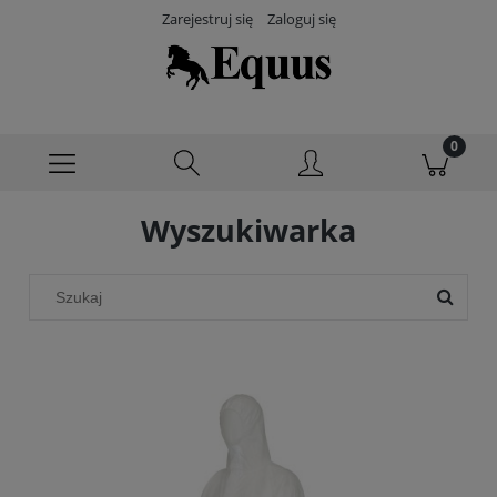
Zarejestruj się
Zaloguj się
Wyszukiwarka