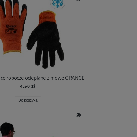
ce robocze ocieplane zimowe ORANGE
4,50 zł
Do koszyka