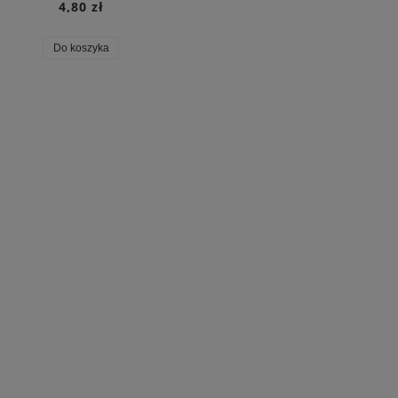
4,80 zł
Do koszyka