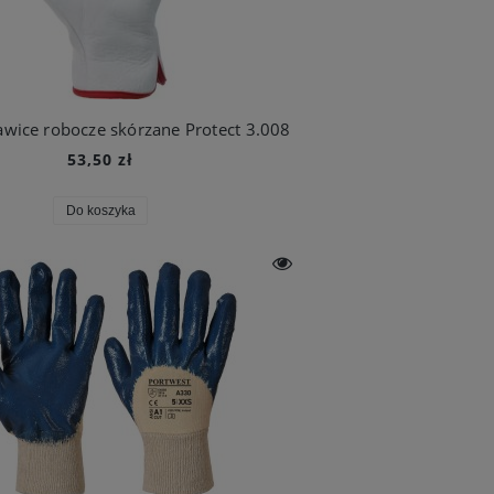
wice robocze skórzane Protect 3.008
53,50 zł
Do koszyka