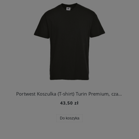
Portwest Koszulka (T-shirt) Turin Premium, czarna
43,50 zł
Do koszyka