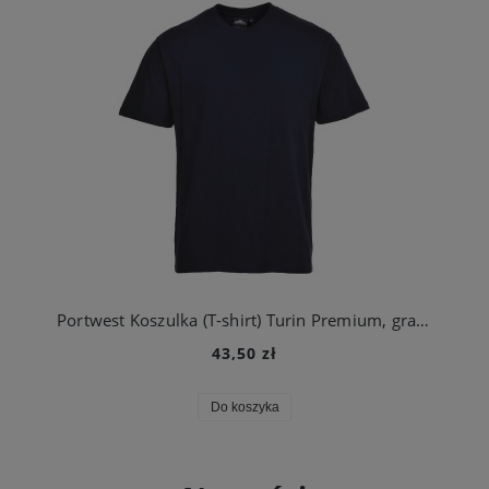
Portwest Koszulka (T-shirt) Turin Premium, granatowa
43,50 zł
Do koszyka