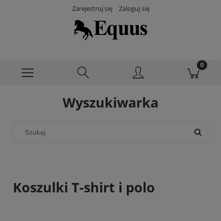
Zarejestruj się
Zaloguj się
Wyszukiwarka
Koszulki T-shirt i polo