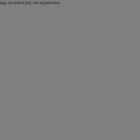
ją, że wełna jest tak wyjątkowa.