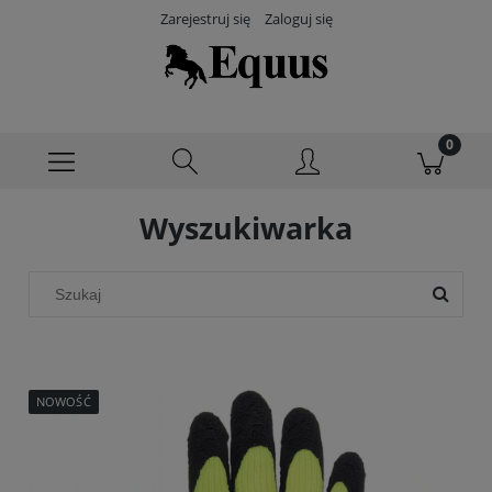
Zarejestruj się
Zaloguj się
Wyszukiwarka
NOWOŚĆ