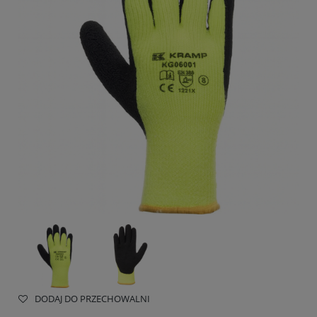
DODAJ DO PRZECHOWALNI