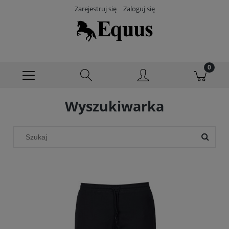
Zarejestruj się
Zaloguj się
Wyszukiwarka