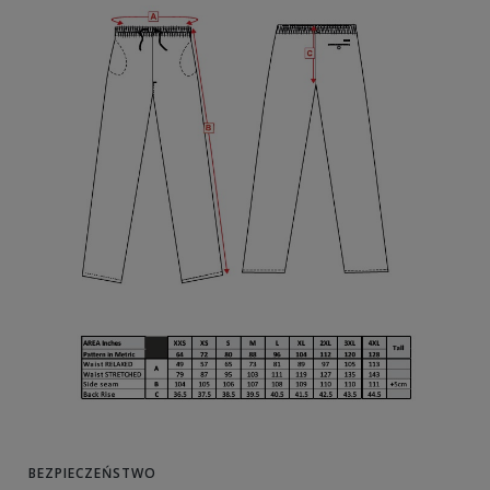
BEZPIECZEŃSTWO