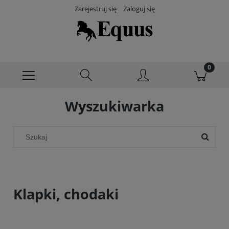
Zarejestruj się
Zaloguj się
Wyszukiwarka
Klapki, chodaki