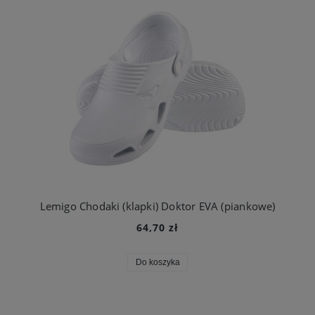
Lemigo Chodaki (klapki) Doktor EVA (piankowe)
64,70 zł
Do koszyka