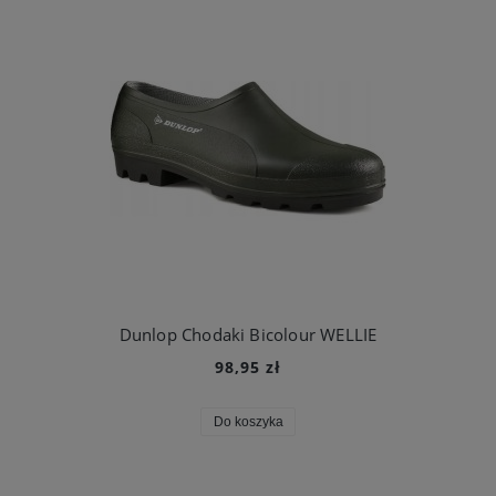
Dunlop Chodaki Bicolour WELLIE
98,95 zł
Do koszyka