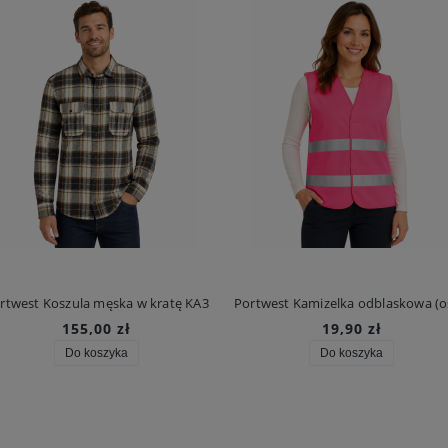
rtwest Koszula męska w kratę KA3
155,00 zł
19,90 zł
Do koszyka
Do koszyka