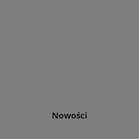
Nowości